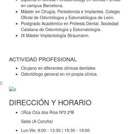
en campus Barcelona.
Máster en Cirugía, Periodoncia e Implantes. Colegio
Oficial de Odontólogos y Estomatólogos de León.
Postgrado Académico en Prótesis Dental. Sociedad
Catalana de Odontología y Estomatología.
IX Máster Implantología Straumann.
ACTIVIDAD PROFESIONAL
Cirujano en diferentes clínicas dentales
Odontólogo general en mi propia clínica.
DIRECCIÓN Y HORARIO
Rúa Oza dos Ríos Nº3 2ºB
Sada (A Coruña)
Lun-Vie: 9:00 - 13:30 | 15:30 - 19:00