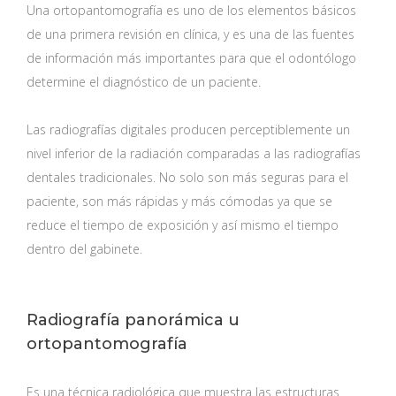
Una ortopantomografía es uno de los elementos básicos
de una primera revisión en clínica, y es una de las fuentes
de información más importantes para que el odontólogo
determine el diagnóstico de un paciente.
Las radiografías digitales producen perceptiblemente un
nivel inferior de la radiación comparadas a las radiografías
dentales tradicionales. No solo son más seguras para el
paciente, son más rápidas y más cómodas ya que se
reduce el tiempo de exposición y así mismo el tiempo
dentro del gabinete.
Radiografía panorámica u
ortopantomografía
Es una técnica radiológica que muestra las estructuras