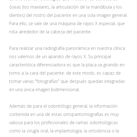
óseas (los maxilares, la articulación de la mandíbula y los
dientes) del rostro del paciente en una sola imagen general.
Para ello, se vale de una máquina de rayos X especial, que
rota alrededor de la cabeza del paciente.
Para realizar una radiografía panorámica en nuestra clínica
nos valemos de un aparato de rayos X. Su principal
característica diferenciadora es que la placa va girando en
torno a la cara del paciente: de este modo, es capaz de
tomar varias "fotografías" que después quedan integradas
en una única imagen bidimensional.
Además de para el odontólogo general, la información
contenida en una de estas ortopantomografías es muy
valiosa para los profesionales de ramas odontológicas
como la cirugía oral, la implantología, la ortodoncia o la