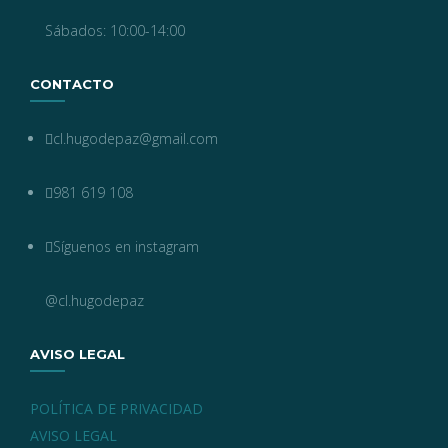
Sábados: 10:00-14:00
CONTACTO
cl.hugodepaz@gmail.com
981 619 108
Síguenos en instagram
@cl.hugodepaz
AVISO LEGAL
POLÍTICA DE PRIVACIDAD
AVISO LEGAL