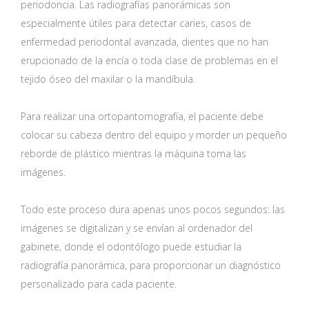
periodoncia. Las radiografías panorámicas son
especialmente útiles para detectar caries, casos de
enfermedad periodontal avanzada, dientes que no han
erupcionado de la encía o toda clase de problemas en el
tejido óseo del maxilar o la mandíbula.
Para realizar una ortopantomografía, el paciente debe
colocar su cabeza dentro del equipo y morder un pequeño
reborde de plástico mientras la máquina toma las
imágenes.
Todo este proceso dura apenas unos pocos segundos: las
imágenes se digitalizan y se envían al ordenador del
gabinete, donde el odontólogo puede estudiar la
radiografía panorámica, para proporcionar un diagnóstico
personalizado para cada paciente.