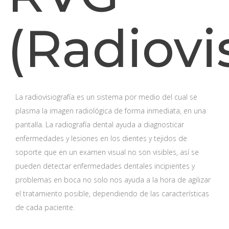
(Radiovi
La radiovisiografía es un sistema por medio del cual se
plasma la imagen radiológica de forma inmediata, en una
pantalla. La radiografía dental ayuda a diagnosticar
enfermedades y lesiones en los dientes y tejidos de
soporte que en un examen visual no son visibles, así se
pueden detectar enfermedades dentales incipientes y
problemas en boca no solo nos ayuda a la hora de agilizar
el tratamiento posible, dependiendo de las características
de cada paciente.