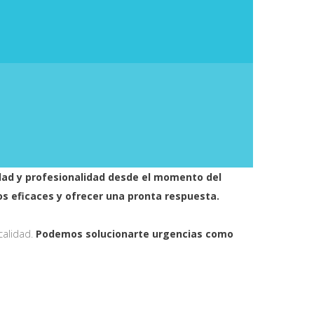
idad y profesionalidad desde el momento del
s eficaces y ofrecer una pronta respuesta.
calidad.
Podemos solucionarte urgencias como