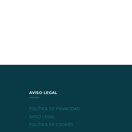
AVISO LEGAL
POLÍTICA DE PRIVACIDAD
AVISO LEGAL
POLÍTICA DE COOKIES