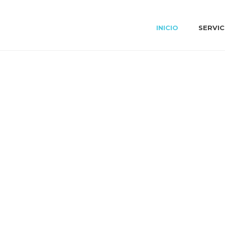
INICIO
SERVIC