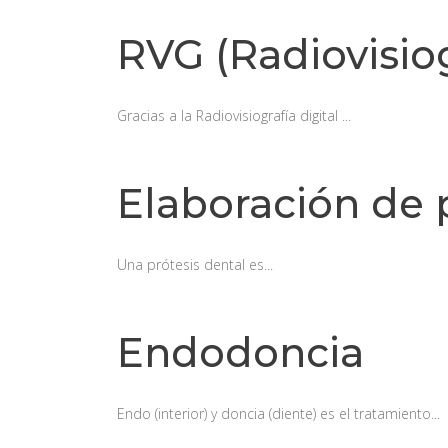
RVG (Radiovisiog
Gracias a la Radiovisiografía digital ...
Elaboración de 
Una prótesis dental es...
Endodoncia
Endo (interior) y doncia (diente) es el tratamiento...