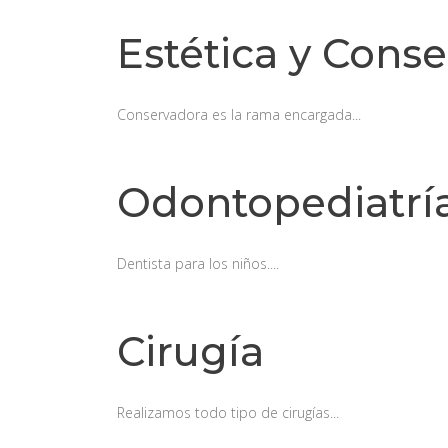
Estética y Cons
Conservadora es la rama encargada...
Odontopediatrí
Dentista para los niños....
Cirugía
Realizamos todo tipo de cirugías...