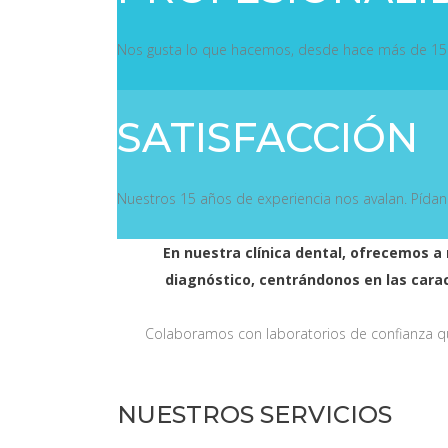
Nos gusta lo que hacemos, desde hace más de 15 a
SATISFACCIÓN
Nuestros 15 años de experiencia nos avalan. Pída
En nuestra clínica dental, ofrecemos a
diagnóstico, centrándonos en las cara
Colaboramos con laboratorios de confianza qu
NUESTROS SERVICIOS