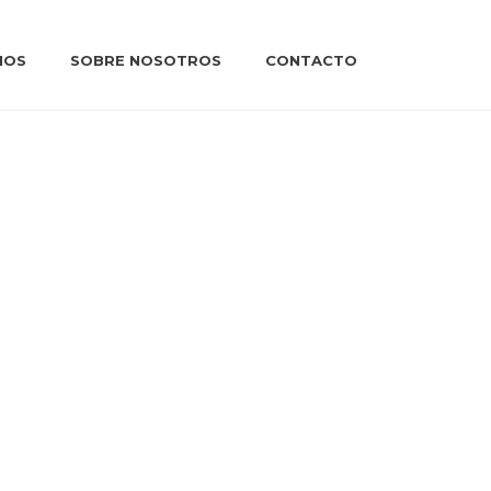
IOS
SOBRE NOSOTROS
CONTACTO