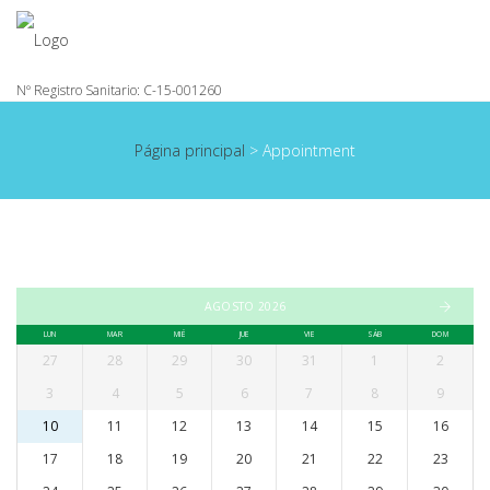
Página principal
>
Appointment
AGOSTO 2026
LUN
MAR
MIÉ
JUE
VIE
SÁB
DOM
27
28
29
30
31
1
2
3
4
5
6
7
8
9
10
11
12
13
14
15
16
17
18
19
20
21
22
23