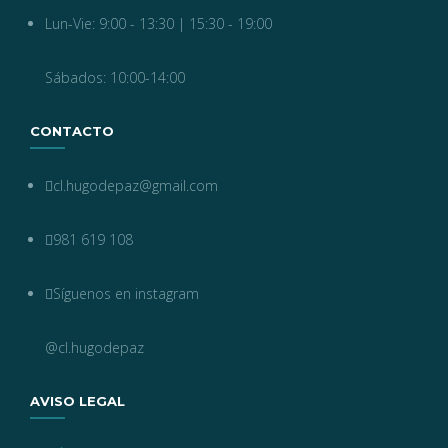
Lun-Vie: 9:00 - 13:30 | 15:30 - 19:00
Sábados: 10:00-14:00
CONTACTO
cl.hugodepaz@gmail.com
981 619 108
Síguenos en instagram
@cl.hugodepaz
AVISO LEGAL